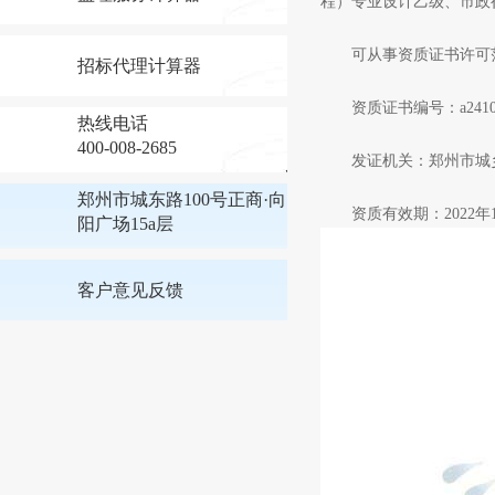
程）专业设计乙级、市政
可从事资质证书许可范
招标代理计算器
资质证书编号：a24100
热线电话
400-008-2685
发证机关：郑州市城
郑州市城东路100号正商·向
资质有效期：2022年11月
阳广场15a层
客户意见反馈