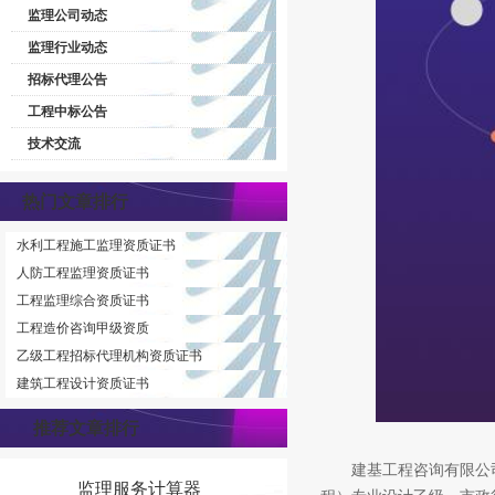
监理公司动态
监理行业动态
招标代理公告
工程中标公告
技术交流
热门文章排行
水利工程施工监理资质证书
人防工程监理资质证书
工程监理综合资质证书
工程造价咨询甲级资质
乙级工程招标代理机构资质证书
建筑工程设计资质证书
推荐文章排行
建基工程咨询有限公司
监理服务计算器